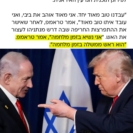
לפירוק תוכנית הגרעין האיראנית.
"עבדנו טוב מאוד יחד. אני מאוד אוהב את ביבי, ואני
עובד איתו טוב מאוד", אמר טראמפ, לאחר שאישר
את ההתפרצות החריפה שבה דרש מנתניהו לעצור
את האש. "
אני נשיא בזמן מלחמה", אמר טראמפ.
"הוא ראש ממשלה בזמן מלחמה".