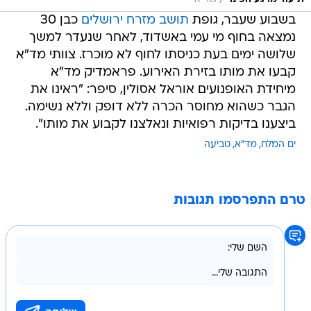
בשבוע שעבר, גופת
תושב מזרח ירושלים
כבן 30
נמצאה בחוף מי עמי באשדוד, לאחר שנעדר למשך
שלושה ימים בעת כניסתו לחוף לא מוכרז. צוותי מד"א
קבעו את מותו בזירת האירוע. פראמדיק מד"א
מיחידת האופנועים אוראל אסולין, סיפר: "ראינו את
הגבר כשהוא מחוסר הכרה ללא דופק וללא נשימה.
ביצענו בדיקות רפואיות ונאלצנו לקבוע את מותו".
ים המלח
מד"א
טביעה
טרם התפרסמו תגובות