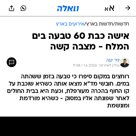
חדשות
/
חדשות בארץ
/
אירועים בארץ
אישה כבת 60 טבעה בים
המלח - מצבה קשה
יניר יגנה
עודכן לאחרונה: 1.6.2026 / 11:58
רוחצים במקום סיפרו כי טבעה בזמן ששהתה
במים. חובשי מד"א מצאו אותה כשהיא שוכבת על
קו החוף בהכרה מעורפלת, וכעת היא בבית החולים
לאחר שפונתה אליו במסוק - כשהיא מורדמת
ומונשמת