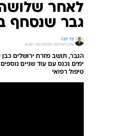
לאחר שלושה י
גבר שנסחף ב
יניר יגנה
עודכן לאחרונה: 25.5.2026 / 6:40
ימים נכנס עם עוד שניים נוספי
טיפול רפואי