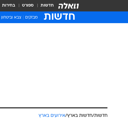
חדשות
ספורט
בחירות
חדשות
מבזקים
צבא וביטחון
חדשות
/
חדשות בארץ
/
אירועים בארץ