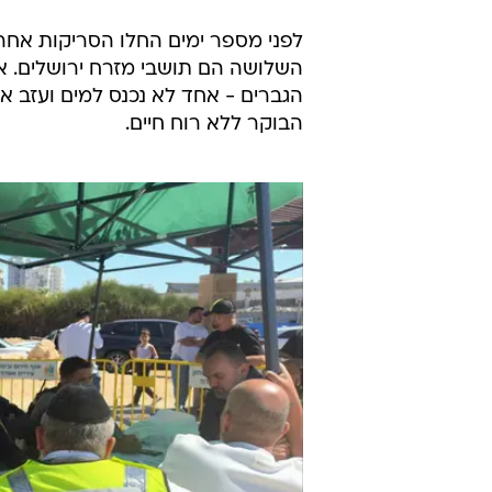
לפני מספר ימים החלו הסריקות אחר ש
הגברים - אחד לא נכנס למים ועזב את
הבוקר ללא רוח חיים.