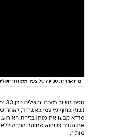
בווידאו:זירת טביעה של צעיר ממזרח ירושלים
גופת תוש
(שני) בחוף מי עמי באשדוד, לאחר ש
מד"א קבעו את מותו בזירת האירוע. פ
את הגבר כשהוא מחוסר הכרה ללא דו
מותו".