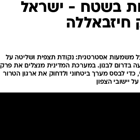
ות בשטח - ישראל
המייל האדום
 חיזבאללה
ל משמעות אסטרטגית: נקודת תצפית ושליטה על
ועה בדרום לבנון. במערכת המדינית מנצלים את פרק
די לבסס מערך ביטחוני ולדחוק את ארגון הטרור
 יישובי הצפון