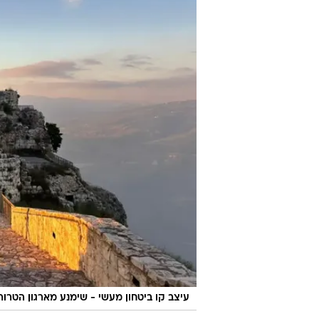
עיצב קו ביטחון מעשי - שימנע מארגון הטרו