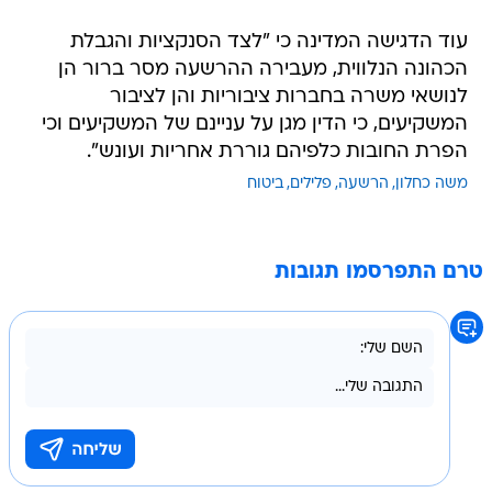
עוד הדגישה המדינה כי "לצד הסנקציות והגבלת
הכהונה הנלווית, מעבירה ההרשעה מסר ברור הן
לנושאי משרה בחברות ציבוריות והן לציבור
המשקיעים, כי הדין מגן על עניינם של המשקיעים וכי
הפרת החובות כלפיהם גוררת אחריות ועונש".
משה כחלון
הרשעה
פלילים
ביטוח
טרם התפרסמו תגובות