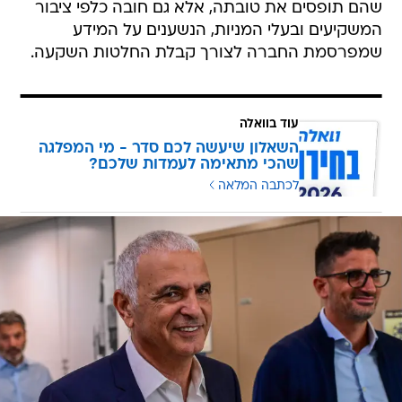
שהם תופסים את טובתה, אלא גם חובה כלפי ציבור
המשקיעים ובעלי המניות, הנשענים על המידע
שמפרסמת החברה לצורך קבלת החלטות השקעה.
עוד בוואלה
השאלון שיעשה לכם סדר - מי המפלגה
שהכי מתאימה לעמדות שלכם?
לכתבה המלאה