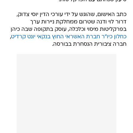
כתב האישום, שהוגש על ידי עורכי הדין יוסי צדוק,
דרור לוי ודנה שטרום ממחלקת ניירות ערך
בפרקליטות מיסוי וכלכלה, עוסק בתקופה שבה כיהן
כחלון כיו"ר חברת האשראי החוץ בנקאי יונט קרדיט
,
חברה ציבורית הנסחרת בבורסה.