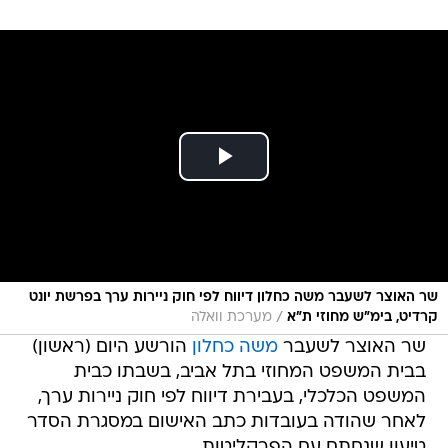
שר האוצר לשעבר משה כחלון דיווח לפי חוק ניירות ערך בפרשת יונט
/
קרדיט, בימ"ש מחוזי ת"א
מערכת וואלה
שר האוצר לשעבר
משה כחלון
הורשע היום (ראשון)
בבית המשפט המחוזי בתל אביב, בשבתו כבית
המשפט הכלכלי, בעבירת דיווח לפי חוק ניירות ערך,
לאחר שהודה בעובדות כתב האישום במסגרת הסדר
טיעון שנחתם עם הפרקליטות.