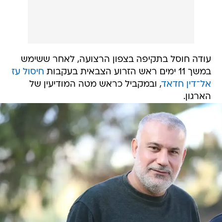
עודה חוסל בתקיפה בצפון הרצועה, לאחר ששימש
במשך 11 ימים ראש הזרוע הצבאית בעקבות
חיסול עז
אל־דין חדאד
, ובמקביל כראש מטה המודיעין של
הארגון.