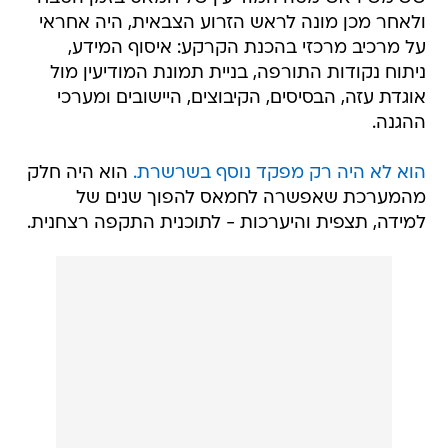
ולאחר מכן מונה לראש הזרוע הצבאית, היה אחראי
על מרכיב מרכזי בהכנת הקרקע: איסוף המידע,
ניתוח נקודות התורפה, בניית תמונת המודיעין מול
אוגדת עזה, הבסיסים, הקיבוצים, היישובים ומערכי
ההגנה.
הוא לא היה רק מפקד נוסף בשרשרת.
הוא היה חלק
מהמערכת שאפשרה לחמאס להפוך שנים של
למידה, תצפית והיערכות - לתוכנית התקפה רצחנית.