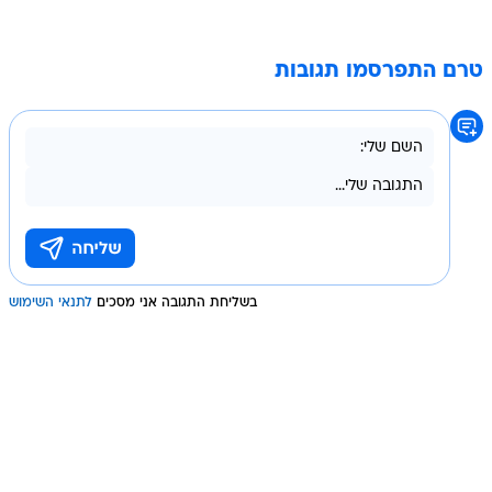
טרם התפרסמו תגובות
בשליחת התגובה אני מסכים
לתנאי השימוש