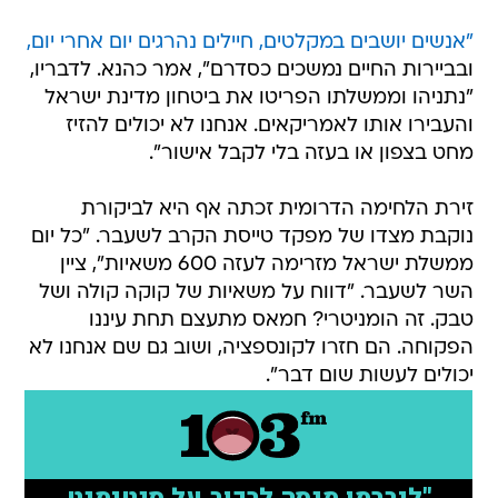
"אנשים יושבים במקלטים, חיילים נהרגים יום אחרי יום,
ובביירות החיים נמשכים כסדרם", אמר כהנא. לדבריו,
"נתניהו וממשלתו הפריטו את ביטחון מדינת ישראל
והעבירו אותו לאמריקאים. אנחנו לא יכולים להזיז
מחט בצפון או בעזה בלי לקבל אישור".
זירת הלחימה הדרומית זכתה אף היא לביקורת
נוקבת מצדו של מפקד טייסת הקרב לשעבר. "כל יום
ממשלת ישראל מזרימה לעזה 600 משאיות", ציין
השר לשעבר. "דווח על משאיות של קוקה קולה ושל
טבק. זה הומניטרי? חמאס מתעצם תחת עיננו
הפקוחה. הם חזרו לקונספציה, ושוב גם שם אנחנו לא
יכולים לעשות שום דבר".