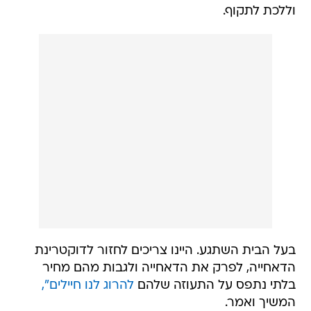
וללכת לתקוף.
בעל הבית השתגע. היינו צריכים לחזור לדוקטרינת
הדאחייה, לפרק את הדאחייה ולגבות מהם מחיר
בלתי נתפס על התעוזה שלהם
להרוג לנו חיילים",
המשיך ואמר.