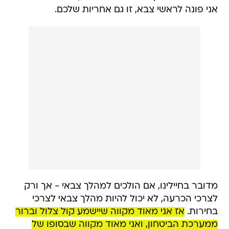
אני פונה לראשי צבא, זו גם אחריות שלכם.
מדובר בחיילינו, אם הולכים למהלך צבאי - אך ורק
לצרכי הכרעה, לא יכול להיות מהלך צבאי לצרכי
בחירות.
אז אני מאוד מקווה שיישמע קול צלול וברור
ממערכת הביטחון, ואני מאוד מקווה שבסופו של