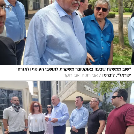
"שוב ממשלת שבעה באוקטובר משקרת לתושבי העוטף ולאזרחי
/
ישראל". ליברמן
אבי רוקח, אבי רוקח