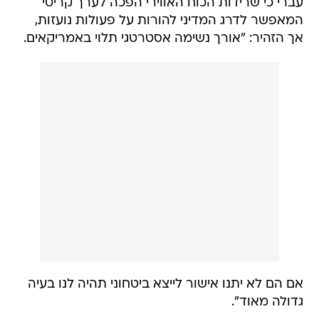
עברי כי שרידות הכוח האווירי הפכה לערך קריטי
המאפשר לדרג המדיני להורות על פעולות נועזות,
אך הזהיר: "אורך נשימה אסטרטגי תלוי באמריקאים.
אם הם לא יתנו אישור לייצא ביטחוני תהיה לנו בעיה
גדולה מאוד".