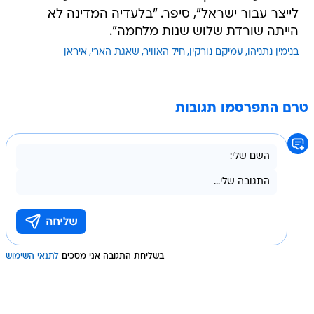
לייצר עבור ישראל", סיפר. "בלעדיה המדינה לא
הייתה שורדת שלוש שנות מלחמה".
בנימין נתניהו
עמיקם נורקין
חיל האוויר
שאגת הארי
איראן
טרם התפרסמו תגובות
בשליחת התגובה אני מסכים
לתנאי השימוש