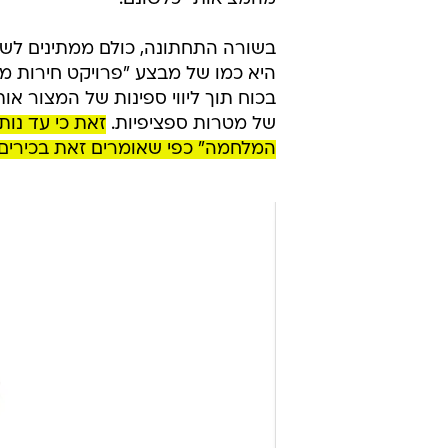
בשורה התחתונה, כולם ממתינים לשו
היא כמו של מבצע "פרויקט חירות מש
בכוח תוך ליווי ספינות של המצור או
של מטרות ספציפיות.
המלחמה" כפי שאומרים זאת בכירים 