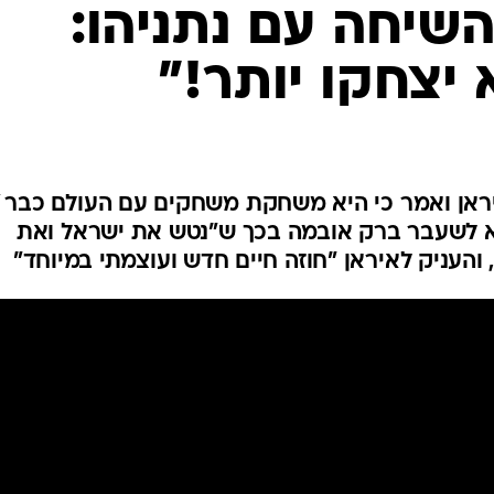
המייל האדום
שיחה עם נתניהו:
 יצחקו יותר!"
 לשעבר ברק אובמה בכך ש"נטש את ישראל ואת
והעניק לאיראן "חוזה חיים חדש ועוצמתי במיוחד"