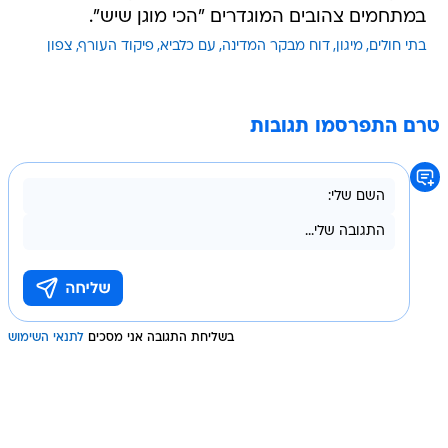
במתחמים צהובים המוגדרים "הכי מוגן שיש".
בתי חולים
מיגון
דוח מבקר המדינה
עם כלביא
פיקוד העורף
צפון
טרם התפרסמו תגובות
בשליחת התגובה אני מסכים
לתנאי השימוש