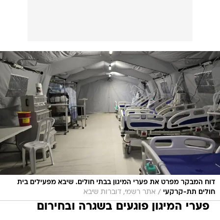
דוח המבקר מפרט את פערי המיגון בבתי חולים. שיבא מפעילים בית
/
חולים תת-קרקעי
אתר רשמי, דוברות שיבא
פערי המיגון פוגעים בשגרה ובחירום