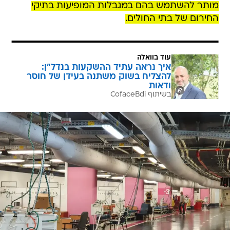
מותר להשתמש בהם במגבלות המופיעות בתיקי
החירום של בתי החולים.
עוד בוואלה
איך נראה עתיד ההשקעות בנדל"ן:
להצליח בשוק משתנה בעידן של חוסר
ודאות
בשיתוף CofaceBdi