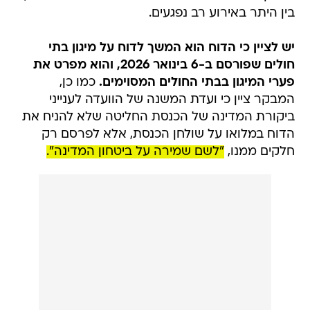
בין היתר באירוע רב נפגעים.
יש לציין כי הדוח הוא המשך לדוח על מיגון בתי
חולים שפורסם ב-6 בינואר 2026, והוא מפרט את
פערי המיגון בבתי החולים המסוימים.
כמו כן,
המבקר ציין כי ועדת המשנה של הוועדה לענייני
ביקורת המדינה של הכנסת החליטה שלא להניח את
הדוח במלואו על שולחן הכנסת, אלא לפרסם רק
חלקים ממנו,
"לשם שמירה על ביטחון המדינה".