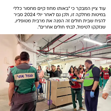
עוד ציין המבקר כי "באותו מחוז קיים מחסור כללי
במיטות מחלקה זו, ולכן גם לאחר יולי 2024 סביר
להניח שבית חולים זה הפנה את מרבית מטופליו,
שנזקקו לטיפול, לבתי חולים אחרים".