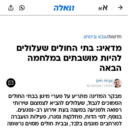
חדשות
/
צבא וביטחון
מדאיג: בתי החולים שעלולים
להיות מושבתים במלחמה
הבאה
אביחי חיים
12.5.2026 / 13:00
מבקר המדינה מתריע על פערי מיגון בבתי החולים
הסמוכים לגבול, שעלולים להביא לצמצום שירותי
רפואה ולפגיעה במענה בעת אירוע רב-נפגעים.
בנוסף, לפי הדוח, מחלקות נסגרו, פעילות הועברה
למרחבים מוגנים בלבד, ובבית חולים מסוים נרשמה