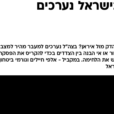
ישראל נערכים
המייל האדום
דק מול איראן? בצה"ל נערכים למעבר מהיר למצב
ר או אי הבנה בין הצדדים בכדי להקריס את הפסקת
ת הלחימה. במקביל - אלפי חיילים וגורמי ביטחון
ראל