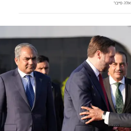
אלה פייבר