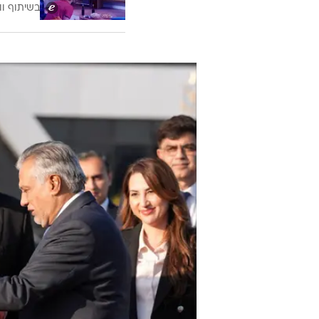
בשיתוף וו