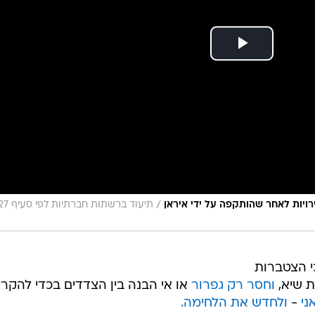
/
רויות לאחר שהותקפה על ידי איראן
י הצטברות
ת שיא,
וחסר רק גפרור
או אי הבנה בין הצדדים בכדי להקרי
ני
-
ולחדש את הלחימה.