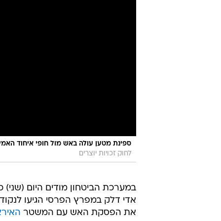
ספינת מטען עולה באש מול חופי איחוד האמי
לחוק זכויות יוצרים
במערכת הביטחון מודים היום (שני) כ
אדי דלק במפרץ הפרסי הגיעו לנקוד
את הפסקת האש עם המשטר
האירא