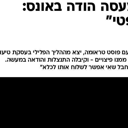
סה הודה באונס:
המייל האדום
י"
עם פוסט טראומה, יצא מההליך הפלילי בעסקת טיעון
מנו פיצויים - וקיבלה התנצלות והודאה במעשה.
 חבל שאי אפשר לשלוח אותו לכלא"