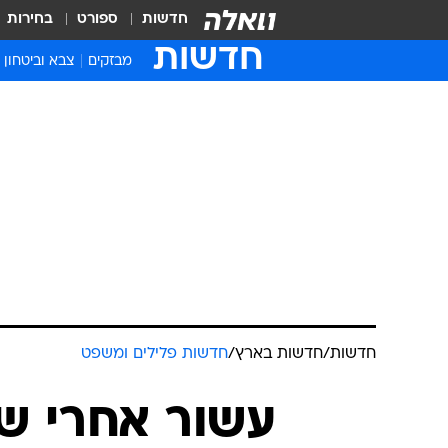
חדשות
ספורט
בחירות
חדשות
מבזקים
צבא וביטחון
חדשות
/
חדשות בארץ
/
חדשות פלילים ומשפט
עשור אחרי ש