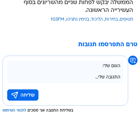
הממשלה יבקש לפחות שניים מהשריונים בסוף
העשירייה הראשונה.
חטופים
בחירות
הליכוד
בנימין נתניהו
103FM
טרם התפרסמו תגובות
בשליחת התגובה אני מסכים
לתנאי השימוש