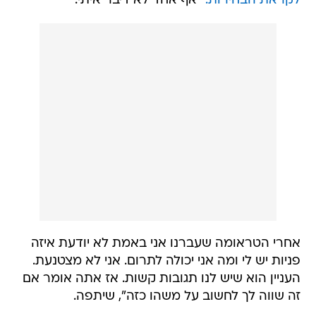
לקראת הבחירות.
"אף אחד לא דיבר איתי.
אחרי הטראומה שעברנו אני באמת לא יודעת איזה
פניות יש לי ומה אני יכולה לתרום. אני לא מצטנעת.
העניין הוא שיש לנו תגובות קשות. אז אתה אומר אם
זה שווה לך לחשוב על משהו כזה", שיתפה.