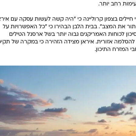
מות רחב יותר.
יילים בצפון קרוליינה כי "היה קשה לעשות עסקה עם איראן
תור את המצב". בבית הלבן הבהירו כי "כל האפשרויות על
יכון לכוחות האמריקנים גבוה יותר בשל ארסנל הטילים
להסלמה אזורית. איראן מצידה הזהירה כי במקרה של תקי
י המזרח התיכון.