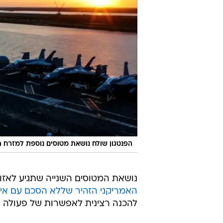
הפנטגון שולח נושאת מטוסים נוספת למזרח ה
נושאת המטוסים השנייה שתגיע לאזור
האמריקני הזהיר שללא הסכם עם אי
להכנה רצינית לאפשרות של פעולה צב