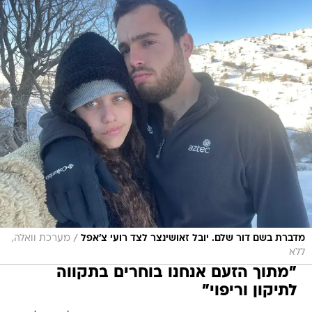
/
מדברת בשם דור שלם. יובל זאושינצר לצד רועי צ'אפל
מערכת וואלה,
ללא
"מתוך הזעם אנחנו בוחרים בתקווה
לתיקון וריפוי"