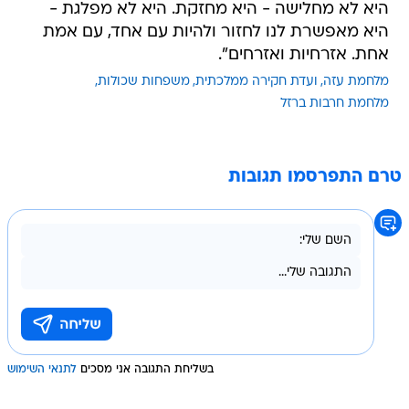
היא לא מחלישה - היא מחזקת. היא לא מפלגת -
היא מאפשרת לנו לחזור ולהיות עם אחד, עם אמת
אחת. אזרחיות ואזרחים".
מלחמת עזה
ועדת חקירה ממלכתית
משפחות שכולות
מלחמת חרבות ברזל
טרם התפרסמו תגובות
בשליחת התגובה אני מסכים
לתנאי השימוש