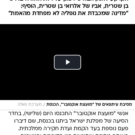
בן שטרית, אביו של אלרואי בן שטרית, הוסיף:
"מדינה שמכבדת את נופליה לא מפחדת מהאמת"
/
מסיבת עיתונאים של "מועצת אוקטובר", הכנסת
מערכת וואלה
אנשי "מועצת אוקטובר" התכנסו היום (שלישי), בחדר
הסיעה של מפלגת ישראל ביתנו בכנסת, שם דיברו
פעם נוספת בעד הקמת ועדת חקירה ממלכתית.