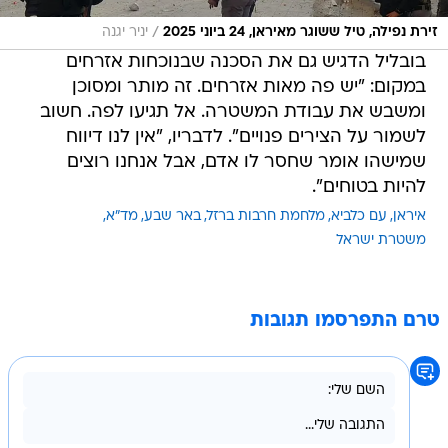
/
זירת נפילה, טיל ששוגר מאיראן, 24 ביוני 2025
יניר יגנה
בובליל הדגיש גם את הסכנה שבנוכחות אזרחים
במקום: "יש פה מאות אזרחים. זה מותר ומסוכן
ומשבש את עבודת המשטרה. אל תגיעו לפה. חשוב
לשמור על הצירים פנויים". לדבריו, "אין לנו דיווח
שמישהו אומר שחסר לו אדם, אבל אנחנו רוצים
להיות בטוחים".
איראן
עם כלביא
מלחמת חרבות ברזל
באר שבע
מד"א
משטרת ישראל
טרם התפרסמו תגובות