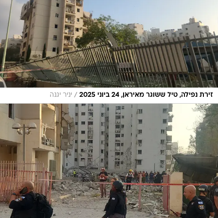
/
זירת נפילה, טיל ששוגר מאיראן, 24 ביוני 2025
יניר יגנה