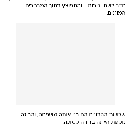
חדר לשתי דירות - והתפוצץ בתוך המרחבים
המוגנים.
שלושת ההרוגים הם בני אותה משפחה, והרוגה
נוספת הייתה בדירה סמוכה.