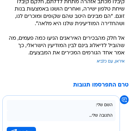
קיבלו מכתב אזהרה מתחת לדלתם, חלקם קיבלו
שיחת טלפון ישירה, ואחרים הושגו באמצעות בנות
זוגם. "הם מבינים היטב שהם שקופים ומוכרים לנו,
ושהחדירה המודיעינית שלנו היא מלאה".
אל חלק מהבכירים האיראנים הגיעו כמה פעמים, מה
שהוביל לדיאלוג בינם לבין המודיעין הישראלי, כך
אמר אחד הגורמים המכירים את המבצעים.
איראן
עם כלביא
טרם התפרסמו תגובות