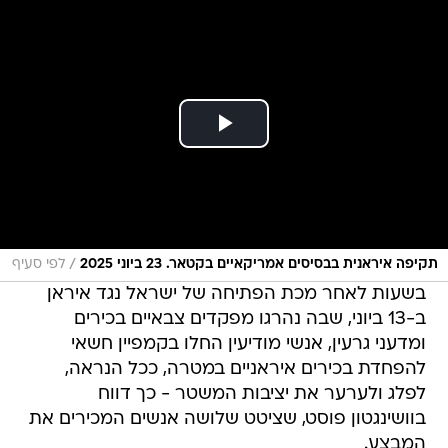
/
תקיפה איראנית בבסיסים אמריקאיים בקטאר. 23 ביוני 2025
לפי סעיף
בשעות לאחר מכת הפתיחה של ישראל נגד איראן
ב-13 ביוני, שבה נהרגו מפקדים צבאיים בכירים
ומדעני גרעין, אנשי מודיעין החלו בקמפיין חשאי
להפחדת בכירים איראניים במטרה, ככל הנראה,
לפלג ולערער את יציבות המשטר - כך דווח
בוושינגטון פוסט, שציטט שלושה אנשים המכירים את
המבצע.