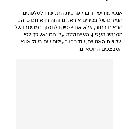
אנשי מודיעין דוברי פרסית התקשרו לטלפונים
הניידים של בכירים איראניים והזהירו אותם כי הם
הבאים בתור, אלא אם יפסיקו לתמוך במשטרו של
המנהיג העליון, האייתוללה עלי חמינאי, כך לפי
שלושת האנשים, שדיברו בעילום שם בשל אופי
המבצעים החשאיים.