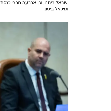
ישראל ביתנו, וכן ארבעה חברי כנסת
ומיכאל ביטון.