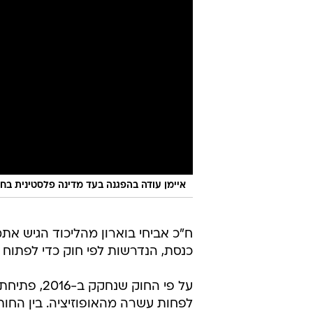
איימן עודה בהפגנה בעד מדינה פלסטינית בח
כנסת, הנדרשות לפי חוק כדי לפתוח ב
לפחות עשרה מהאופוזיציה. בין החו