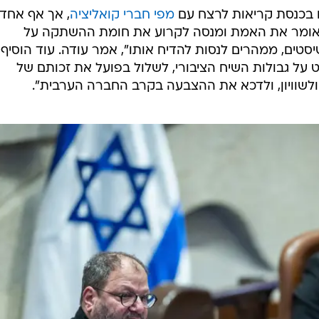
 בכנסת קריאות לרצח עם
מפי חברי קואליציה
, אך אף אחד
 אומר את האמת ומנסה לקרוע את חומת ההשתקה על
ים, ממהרים לנסות להדיח אותו", אמר עודה. עוד הוסיף
לט על גבולות השיח הציבורי, לשלול בפועל את זכותם של
 ולשוויון, ולדכא את ההצבעה בקרב החברה הערבית".