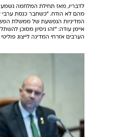
לדבריו, מאז תחילת המלחמה נשמעו
מהם לא הודח. "כשחבר כנסת ערבי
המדיניות הנפשעת של ממשלת הפשיסט
איימן עודה: "זהו ניסיון מסוכן להשת
הערבים אזרחי המדינה לייצוג פוליטי