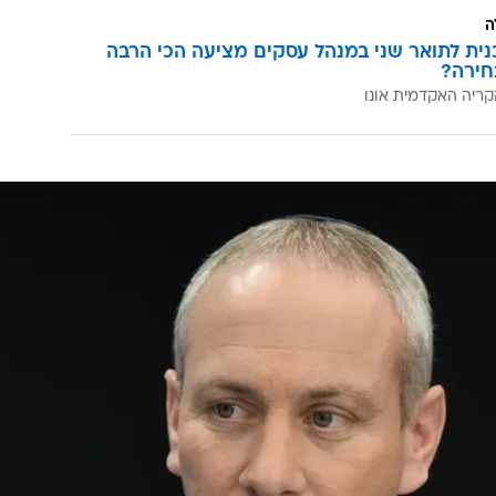
ה
כנית לתואר שני במנהל עסקים מציעה הכי הרבה
חירה?
קריה האקדמית אונו