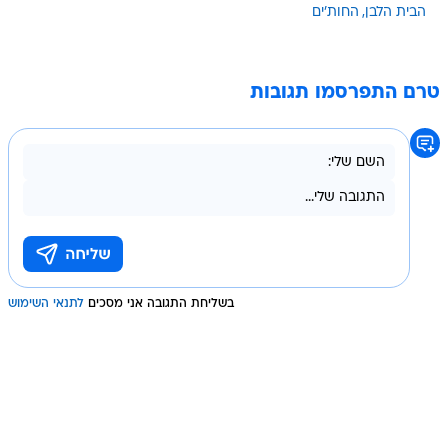
הבית הלבן
החות'ים
טרם התפרסמו תגובות
בשליחת התגובה אני מסכים
לתנאי השימוש