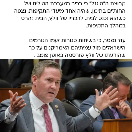
קבוצת ה"סיגנל" כי בכיר במערכת הטילים של
החות'ים בתימן, שהיה אחד מיעדי התקיפות, נצפה
כשהוא נכנס לבית. לדבריו של וולץ, הבית נהרס
במהלך התקיפות.
עוד נמסר, כי בשיחות סגורות זעמו הגורמים
הישראלים מול עמיתיהם האמריקנים על כך
שהודעתו של וולץ פורסמה באופן פומבי.