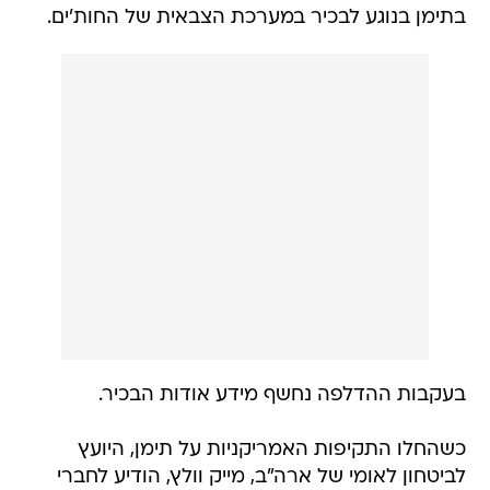
בתימן בנוגע לבכיר במערכת הצבאית של החות'ים.
בעקבות ההדלפה נחשף מידע אודות הבכיר.
כשהחלו התקיפות האמריקניות על תימן, היועץ
לביטחון לאומי של ארה"ב, מייק וולץ, הודיע לחברי