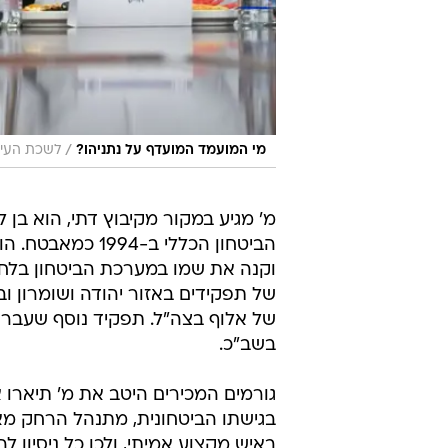
/
מי המועמד המועדף על נתניהו?
לשכת העית
מ' מגיע במקור מקיבוץ דתי, הוא בן