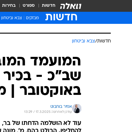
חדשות
ספורט
בחירות
חדשות
מבזקים
צבא וביטחון
חדשות
/
צבא וביטחון
המועמד המוב