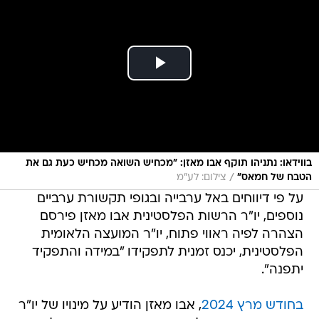
בווידאו: נתניהו תוקף אבו מאזן: "מכחיש השואה מכחיש כעת גם את
/
הטבח של חמאס"
צילום: לע"מ
על פי דיווחים באל ערבייה ובגופי תקשורת ערביים
נוספים, יו"ר הרשות הפלסטינית אבו מאזן פירסם
הצהרה לפיה ראווי פתוח, יו"ר המועצה הלאומית
הפלסטינית, יכנס זמנית לתפקידו "במידה והתפקיד
יתפנה".
בחודש מרץ 2024
, אבו מאזן הודיע על מינויו של יו"ר