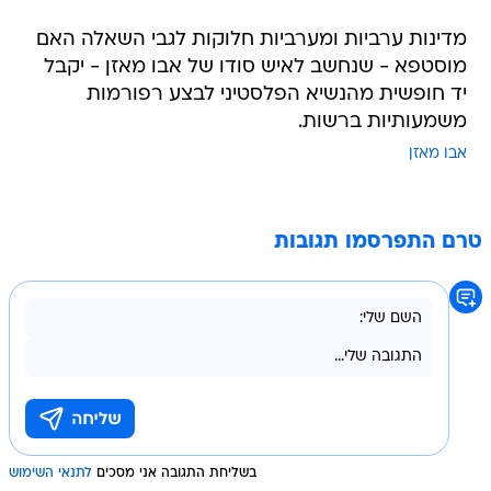
מדינות ערביות ומערביות חלוקות לגבי השאלה האם
מוסטפא - שנחשב לאיש סודו של אבו מאזן - יקבל
יד חופשית מהנשיא הפלסטיני לבצע רפורמות
משמעותיות ברשות.
אבו מאזן
טרם התפרסמו תגובות
בשליחת התגובה אני מסכים
לתנאי השימוש