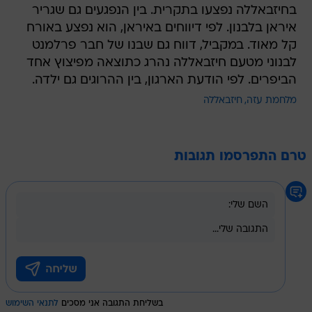
בחיזבאללה נפצעו בתקרית. בין הנפגעים גם שגריר
איראן בלבנון. לפי דיווחים באיראן, הוא נפצע באורח
קל מאוד. במקביל, דווח גם שבנו של חבר פרלמנט
לבנוני מטעם חיזבאללה נהרג כתוצאה מפיצוץ אחד
הביפרים. לפי הודעת הארגון, בין ההרוגים גם ילדה.
מלחמת עזה
חיזבאללה
טרם התפרסמו תגובות
בשליחת התגובה אני מסכים
לתנאי השימוש