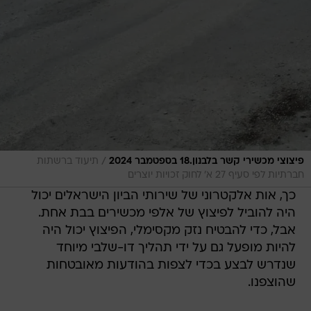
/
פיצוצי מכשירי קשר בלבנון.18 בספטמבר 2024
תיעוד ברשתות
חברתיות לפי סעיף 27 א' לחוק זכויות יוצרים
כך, אות אלקטרוני של שירותי הביון הישראלים יכול
היה להוביל לפיצוץ של אלפי מכשירים בבת אחת.
אבל, כדי להבטיח נזק מקסימלי, הפיצוץ יכול היה
להיות מופעל גם על ידי תהליך דו-שלבי מיוחד
שנדרש לבצע בכדי לצפות בהודעות מאובטחות
שהוצפנו.