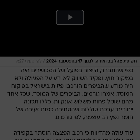
/
תקיפת צהל בבדאחיה, לבנון. 17 בספטמבר 2024
לפי סעיף 27א
כפי שהתברר, הייצור בפועל של המכשירים היה
במיקור חוץ, ופקיד השיווק לא ידע על הפעולה ולא
היה מודע שהביפרים הורכבו פיזית בישראל בפיקוח
המוסד, אמרו גורמים. הביפרים של המוסד, שכל אחד
מהם שוקל פחות משלוש אונקיות, כללו תכונה
ייחודית: ערכת סוללות שהסתירה כמות זעירה של
חומר נפץ רב עוצמה, לפי גורמים.
עוד עולה מהדיווח כי רכיב הפצצה הוסתר בקפידה