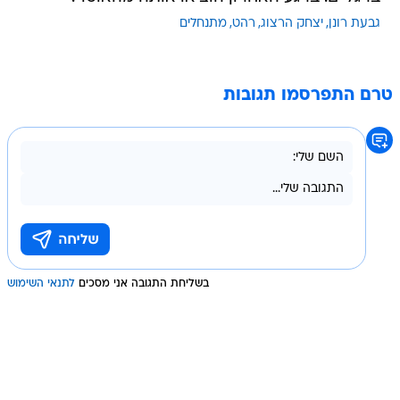
גבעת רונן
יצחק הרצוג
רהט
מתנחלים
טרם התפרסמו תגובות
בשליחת התגובה אני מסכים
לתנאי השימוש