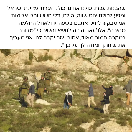
שהבנות עברו. כולנו אחים, כולנו אזרחי מדינת ישראל
ומגיע לכולנו יחס שווה, הולם, בלי חשש ובלי אלימות.
אני מבקש לחזק אתכם בשעה זו ולאחל החלמה
מהירה". אלג'עאר הודה לנשיא והשיב כי "מדובר
במקרה חמור מאוד, אסור שזה יקרה לנו. אני מעריך
את שיחתך ומודה לך על כך".