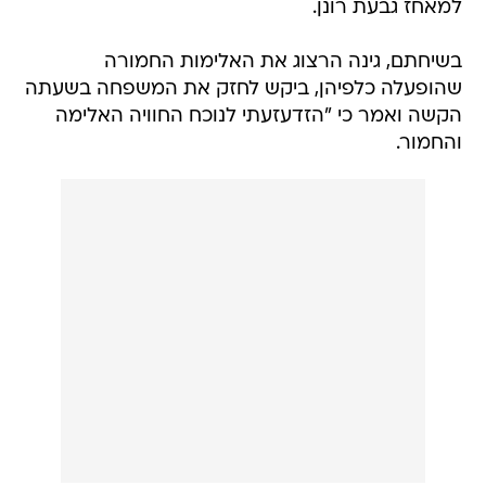
למאחז גבעת רונן.
בשיחתם, גינה הרצוג את האלימות החמורה
שהופעלה כלפיהן, ביקש לחזק את המשפחה בשעתה
הקשה ואמר כי "הזדעזעתי לנוכח החוויה האלימה
והחמור.