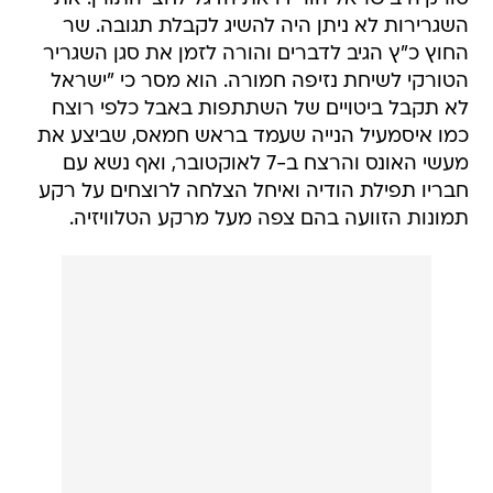
הטורקי לשיחת נזיפה חמורה. הוא מסר כי "ישראל
לא תקבל ביטויים של השתתפות באבל כלפי רוצח
כמו איסמעיל הנייה שעמד בראש חמאס, שביצע את
מעשי האונס והרצח ב-7 לאוקטובר, ואף נשא עם
חבריו תפילת הודיה ואיחל הצלחה לרוצחים על רקע
תמונות הזוועה בהם צפה מעל מרקע הטלוויזיה.