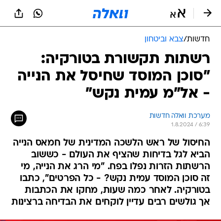
חדשות
/
צבא וביטחון
רשתות תקשורת בטורקיה:
"סוכן המוסד שחיסל את הנייה
- אל"מ עמית נקש"
מערכת וואלה חדשות
1.8.2024 / 6:39
החיסול של ראש הלשכה המדינית של חמאס הנייה
הביא לגל בדיחות שהציף את העולם - כששוב
הרשתות הזרות נפלו בפח. "מי הרג את הנייה, מי
זה סוכן המוסד עמית נקש? - כל הפרטים", כתבו
בטורקיה. לאחר כמה שעות, מחקו את הכתבות
אך גולשים רבים עדיין לוקחים את הבדיחה ברצינות