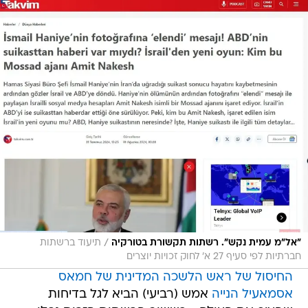
/
"אל"מ עמית נקש". רשתות תקשורת בטורקיה
תיעוד ברשתות
חברתיות לפי סעיף 27 א' לחוק זכויות יוצרים
החיסול של ראש הלשכה המדינית של חמאס
אסמאעיל הנייה
אמש (רביעי) הביא לגל בדיחות