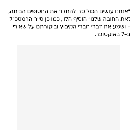
"אנחנו עושים הכול כדי להחזיר את החטופים הביתה,
זאת החובה שלנו" הוסיף הלוי, כמו כן סייר הרמטכ"ל
- ושמע את דברי חברי הקיבוץ וביקורתם על שאירי
ב-7 באוקטובר.