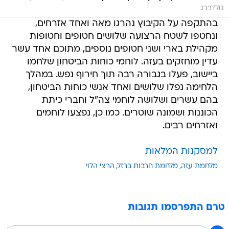
גולדברג
בהתקפה על הקיבוץ נהרגו מאה ואחד אזרחים,
ונחטפו לשטח הרצועה שלושים חטופים וחטופות
מקהילת בארי ושני חטופים נוספים, מתוכם אחד עשר
עדין מוחזקים בעזה. לוחמי כוחות הביטחון שלחמו
ביישוב, פעלו בגבורה רבה תוך חירוף נפש. במהלך
הלחימה נפלו שלושים ואחד אנשי כוחות הביטחון,
בהם עשרים ושלושה לוחמי צה"ל וחברי כיתת
הכוננות ושמונה שוטרים. כמו כן, נפצעו לוחמים
ואזרחים רבים.
למסקנות המלאות
מלחמת עזה
מלחמת חרבות ברזל
הרצי הלוי
טרם התפרסמו תגובות