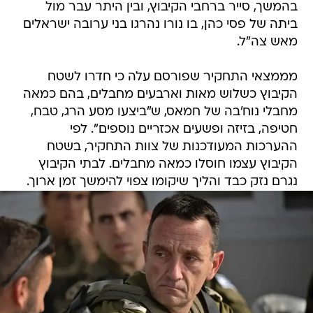
בהמשך, סייר ברחבי הקיבוץ, ובין היתר עבר מול
ביתה של פסי כהן, בו נורו נהרגו בני ערובה ישראלים
מאש צה"ל.
מממצאי התחקיר שפורסם עלה כי חדרו לשטח
הקיבוץ כשלוש מאות וארבעים מחבלים, בהם כמאה
מחבלי נוח'בה של חמאס, ש"ביצעו מסע הרג, טבח,
חטיפה, בזיזה ופשעים אכזריים נוספים". לפי
ההערכות המעודכנות של צוות התחקיר, בשטח
הקיבוץ עצמו חוסלו כמאה מחבלים. לבתי הקיבוץ
נגרם נזק כבד והליך שיקומו צפוי להימשך זמן ארוך.