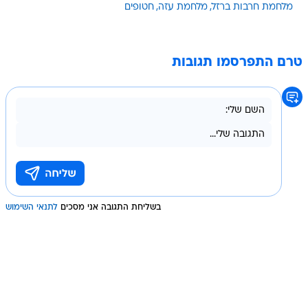
מלחמת חרבות ברזל
מלחמת עזה
חטופים
טרם התפרסמו תגובות
בשליחת התגובה אני מסכים
לתנאי השימוש