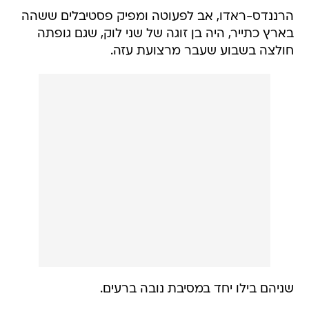
הרננדס-ראדו, אב לפעוטה ומפיק פסטיבלים ששהה
בארץ כתייר, היה בן זוגה של שני לוק, שגם גופתה
חולצה בשבוע שעבר מרצועת עזה.
שניהם בילו יחד במסיבת נובה ברעים.