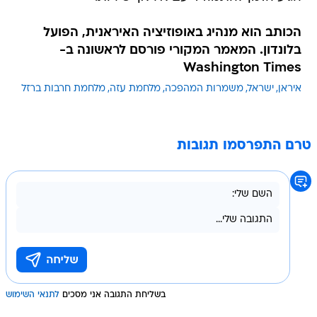
הכותב הוא מנהיג באופוזיציה האיראנית, הפועל
בלונדון. המאמר המקורי פורסם לראשונה ב-
Washington Times
איראן
ישראל
משמרות המהפכה
מלחמת עזה
מלחמת חרבות ברזל
טרם התפרסמו תגובות
בשליחת התגובה אני מסכים
לתנאי השימוש