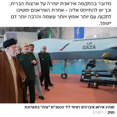
מדובר בהתקפה איראנית ישירה על ארצות הברית,
וכך יש להתייחס אליה - אחרת האיראנים ימשיכו
לתקוף, עם יותר אומץ ויותר עוצמה והרבה יותר דם
יישפך.
מנהיג איראן איברהים ראיסי ליד הכטב"מ "עזה" בתערוכת
/
נשק
רויטרס