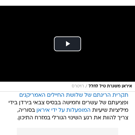
/
איראן משגרת טיל לחלל
רויטרס
תקרית הריגתם של שלושת החיילים האמריקנים
ופציעתם של עשרים וחמישה בבסיס צבאי בירדן בידי
מיליציות שיעיות
המופעלות על ידי איראן
בסוריה,
צריך להוות את רגע השינוי הגורלי במזרח התיכון.