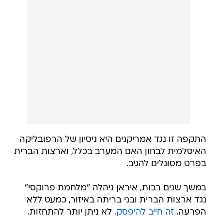
התקפה זו נגד אמריקנים היא ניסיון של הרפובליקה
האיסלמית לבחון האם המערב בכלל, וארצות הברית
בפרט מסוגלים להגיב.
במשך שנים רבות, איראן ניהלה "מלחמת פרוקסי"
נגד ארצות הברית ובני בריתה באיזור, כמעט ללא
הפרעה.
זה חייב להיפסק.
לא ניתן יותר להתחזות.