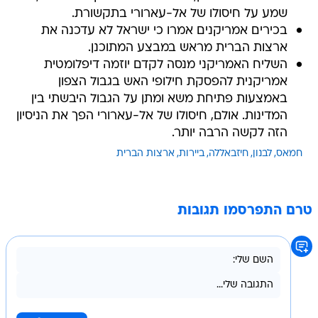
שמע על חיסולו של אל-עארורי בתקשורת.
בכירים אמריקנים אמרו כי ישראל לא עדכנה את
ארצות הברית מראש במבצע המתוכנן.
השליח האמריקני מנסה לקדם יוזמה דיפלומטית
אמריקנית להפסקת חילופי האש בגבול הצפון
באמצעות פתיחת משא ומתן על הגבול היבשתי בין
המדינות. אולם, חיסולו של אל-עארורי הפך את הניסיון
הזה לקשה הרבה יותר.
חמאס
לבנון
חיזבאללה
ביירות
ארצות הברית
טרם התפרסמו תגובות