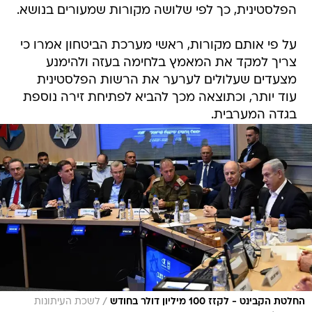
הפלסטינית, כך לפי שלושה מקורות שמעורים בנושא.
על פי אותם מקורות, ראשי מערכת הביטחון אמרו כי
צריך למקד את המאמץ בלחימה בעזה ולהימנע
מצעדים שעלולים לערער את הרשות הפלסטינית
עוד יותר, וכתוצאה מכך להביא לפתיחת זירה נוספת
בגדה המערבית.
/
החלטת הקבינט - לקזז 100 מיליון דולר בחודש
לשכת העיתונות