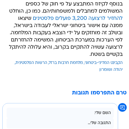
בנוסף לקיזוז המתבצע על פי חוק של כספים
המשולמים למחבלים ולמשפחותיהם. כמו כן, הוחלט
להחזיר לרצועה 3,200 פועלים פלסטינים
שיצאו
ממנה עם אישור ביטחוני ישראלי לעבודה בישראל,
ובשלב זה מוחזקים על ידי הצבא בעקבות המלחמה.
לפי הערכות במערכת הביטחון, המשימה להחזרתם
לרצועה עשויה להתקיים בקרוב, והיא עלולה להיתקל
בקשיים בשטח.
הקבינט המדיני-ביטחוני
מלחמת חרבות ברזל
הרשות הפלסטינית
יהודה ושומרון
טרם התפרסמו תגובות