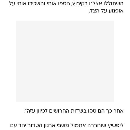
השתוללו אצלנו בקיבוץ, חטפו אותי והשכיבו אותי על
אופנוע על הצד.
אחר כך הם טסו בשדות החרושים לכיוון עזה".
ליפשיץ שוחררה אתמול משבי ארגון הטרור יחד עם