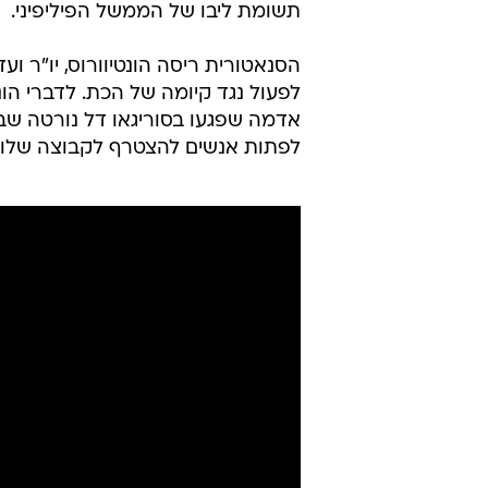
תשומת ליבו של הממשל הפיליפיני.
הסנאטורית ריסה הונטיוורוס, יו"ר 
לפעול נגד קיומה של הכת. לדברי הו
לפתות אנשים להצטרף לקבוצה שלו ו