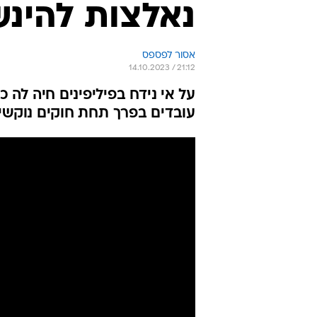
נאלצות להינש
אסור לפספס
14.10.2023 / 21:12
עובדים בפרך תחת חוקים נוקשים 