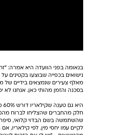
בנאומה בפני הוועדה היא אמרה: "זהו
נישואים בכפייה שבוצעו בקטינים על 
מאלף צעירים שנמצאים בידיים של מנה
בסכנה והזמן מהותי כאן. אנחנו לא יכ
הי
שהשתמשה בשם הבדוי קלואי, סיפרה
לקיים עמו יחסי מין. לפי קילאריו, א