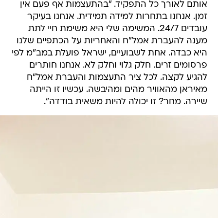
אותם לאורך כל התפקיד. "בהתעצמות אף פעם אין
זמן. אנחנו בתחרות למידה תמידית. אנחנו בעיקר
עובדים 24/7. המשימה שלי היא משימת חיי לתת
מענה להעברת אמל"ח והאחריות על הכתפיים שלנו
היא כבדה. אחת לשבועיים, ישראל פועלת במב"מ לפי
פרסומים זרים. חלק גלוי וחלק לא. אנחנו חותרים
להגיע לקצה. לכל ציר התעצמות והעברת אמל"ח
מאיראן מהאוויר מהים ומהיבשה. עכשיו זו הייתה
שיירה. מחר? זו יכולה להיות משאית בודדה".