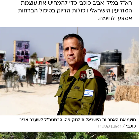
רא"ל במיל' אביב כוכבי כדי להמחיש את עוצמת
המודיעין הישראלי ויכולות הדיוק בסיכול הברחות
אמצעי לחימה.
חשף את האחריות הישראלית לתקיפה. הרמטכ"ל לשעבר אביב
/
כוכבי
ראובן קסטרו