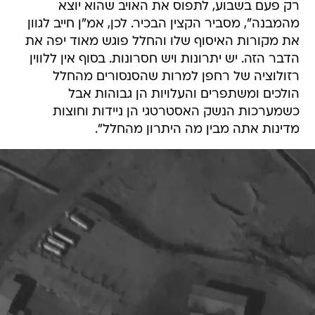
רק פעם בשבוע, לתפוס את האויב שהוא יוצא
מהמבנה", מסביר הקצין הבכיר. לכן, אמ"ן חייב לגוון
את מקורות האיסוף שלו והחלל פוגש מאוד יפה את
הדבר הזה. יש יתרונות ויש חסרונות. בסוף אין ללווין
רזולוציה של רחפן למרות שהסנסורים מהחלל
הולכים ומשתפרים והעלויות הן גבוהות אבל
כשמערכות הנשק האסטרטגי הן ניידות וחוצות
מדינות אתה מבין מה היתרון מהחלל".