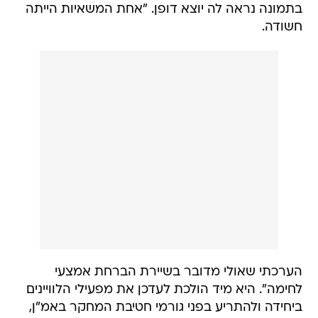
בתמונה נראה לה יוצא דופן. "אחת המשאיות הייתה
חשודה.
הערכתי שאולי מדובר בשיירת הברחת אמצעי
לחימה". היא מיד הולכת לעדכן את מפעילי הלוויינים
ביחידה ולהתריע בפני גורמי חטיבת המחקר באמ"ן,