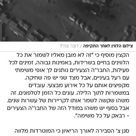
/
צילום הלווין לאחר התקיפה
דובר צה"ל
הקצין מוסיף כי "זה לא מובן מאליו לשמור את כל
הלווינים בחיים בשרידות, באמינות גבוהה, זמינים לכל
פעילות, החבר'ה הצעירים נותנים לך אופי משימתי
עם רעל בעיניים, אבל מצד שני יש פה שחיקה.
מקפיצים אותם על כל אירוע מבצעי. עובדים
במשמרות לתוך הלילה. עונים כל הזמן לטלפונים. זה
משהו שקשה לשמר אותו לקריירות של עשרות שנים.
אבל בסוף יש משהו במודל הזה של החבר'ה הצעירים
- רבאק על כל משימה".
סגן צ' הסבירה לאורך הריאיון כי המוטרדות מלווה