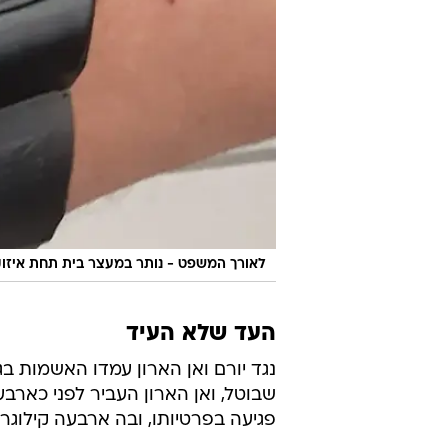
לאורך המשפט - נותר במעצר בית תחת איזו
העד שלא העיד
נגד יורם ואן הארון עמדו האשמות בג
שבוטל, ואן הארון העביר לפני כאר
פגיעה בפרטיותו, ובה ארבעה קילוגרמים 