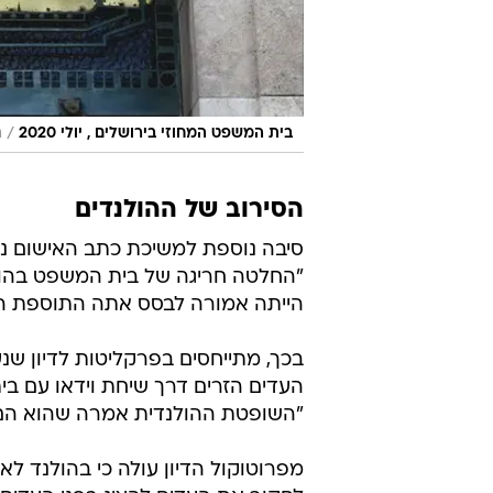
/
בית המשפט המחוזי בירושלים , יולי 2020
ר
הסירוב של ההולנדים
סיבה נוספת למשיכת כתב האישום נ
"החלטה חריגה של בית המשפט בהול
הייתה אמורה לבסס אתה התוספת הר
בכך, מתייחסים בפרקליטות לדיון שנ
העדים הזרים דרך שיחת וידאו עם בי
"השופטת ההולנדית אמרה שהוא הם לא
מפרוטוקול הדיון עולה כי בהולנד לא