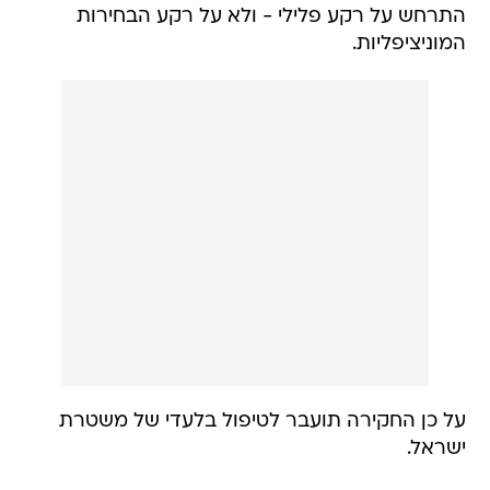
התרחש על רקע פלילי - ולא על רקע הבחירות
המוניציפליות.
על כן החקירה תועבר לטיפול בלעדי של משטרת
ישראל.