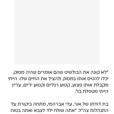
"לא קונה את הבולשיט שהם אומרים שהיה מסוק,
יכלו להטיס אותו במסוק ולהציל את החיים שלו. הייתי
מקבלת אותו פצוע, קטוע רגליים וקטוע ידיים, עדיין
הייתי מטפלת בו".
בת דודתו של אור, עדי אברהמי, מתחה ביקורת על
התנהלות צה"ל. "אתה שולח ילד לצבא ואתה בטוח