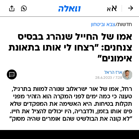
חדשות
/
צבא וביטחון
אמו של החייל שנהרג בבסיס
צנחנים: "רצחו לי אותו בתאונת
אימונים"
ארז הראל
28.6.2023 / 7:28
רחל, אמו של אור ישראלוב שנורה למוות בתרגיל,
טענה כי כמה ימים לפני המקרה הוא הזהיר מפני
תקלות בטיחות. היא האשימה את המפקדים שלא
פינו אותו בזמן, ולדבריה, היו יכולים להציל את חייו.
"לא קונה את הבולשיט שהם אומרים שהיה מסוק"