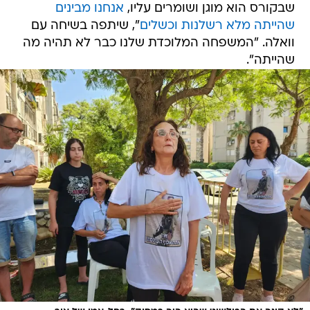
שבקורס הוא מוגן ושומרים עליו,
אנחנו מבינים
שהייתה מלא רשלנות וכשלים
", שיתפה בשיחה עם
וואלה. "המשפחה המלוכדת שלנו כבר לא תהיה מה
שהייתה".