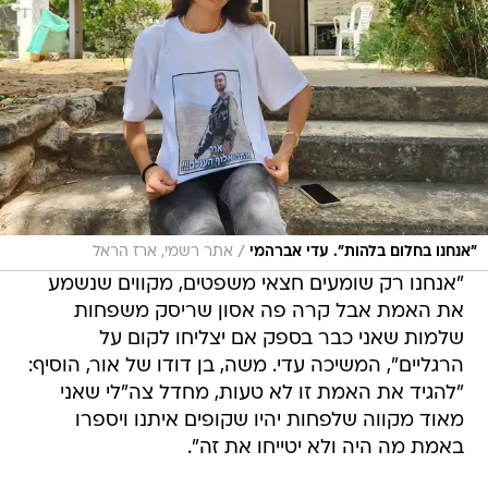
/
"אנחנו בחלום בלהות". עדי אברהמי
אתר רשמי, ארז הראל
"אנחנו רק שומעים חצאי משפטים, מקווים שנשמע
את האמת אבל קרה פה אסון שריסק משפחות
שלמות שאני כבר בספק אם יצליחו לקום על
הרגליים", המשיכה עדי. משה, בן דודו של אור, הוסיף:
"להגיד את האמת זו לא טעות, מחדל צה"לי שאני
מאוד מקווה שלפחות יהיו שקופים איתנו ויספרו
באמת מה היה ולא יטייחו את זה".