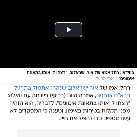
בווידאו: רחל אמא של אור ישראלוב: "רצחו לי אותו בתאונת
/
אימונים"
ארז הראל
רחל, אמו של
אור ישראלוב שנהרג אתמול בתרגיל
בבא"ח צנחנים
, אמרה היום (רביעי) בשיחה עם וואלה:
"רצחו לי אותו בתאונת אימונים". לדבריה, הוא הזהיר
מפני תקלות בטיחות באימון, וטענה כי המפקדים לא
עשו מספיק כדי להציל את חייו.