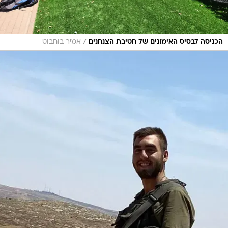
/
הכניסה לבסיס האימונים של חטיבת הצנחנים
אמיר בוחבוט