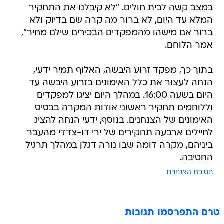
במצב קשה לבית חולים. "לא קיבלנו את התחקיר
המלא עד היום, לא ברור מה קרה שם בדיוק ולא
ברור אם מישהו מהמפקדים הבכירים שילם מחיר",
אמר הלוחם.
בתוך כך, מפקד זרוע היבשה, האלוף תמיר ידעי,
הנחה לעצור את כלל האימונים בזרוע היבשה עד
היום בשעה 16:00. במהלך היום יציגו למפקדים
וללוחמים תחקיר ראשוני אודות המקרה בבסיס
האימונים של הצנחנים. בנוסף, ידעי הנחה להציג
לחיילים ארבעה תחקירים של ירי דו-צדדי מהעבר
ביניהם, מקרה דומה שבו נורה דגלן במהלך תרגיל
החטיבה.
חטיבת הצנחנים
טרם התפרסמו תגובות