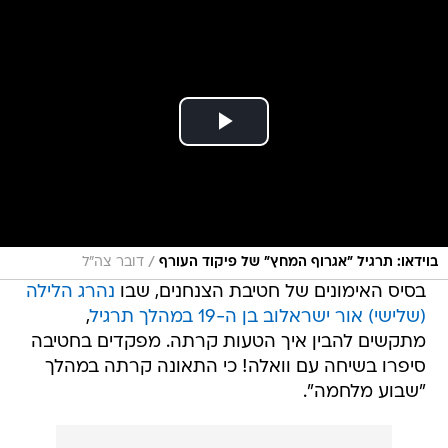
/
בוידאו: תרגיל "אגרוף המחץ" של פיקוד העורף
דובר צה"ל
בסיס האימונים של חטיבת הצנחנים, שבו
נהרג הלילה
(שלישי) אור ישראלוב בן ה-19 במהלך תרגיל
,
מתקשים להבין איך הטעות קרתה. מפקדים בחטיבה
סיפרו בשיחה עם וואלה! כי התאונה קרתה במהלך
"שבוע מלחמה".