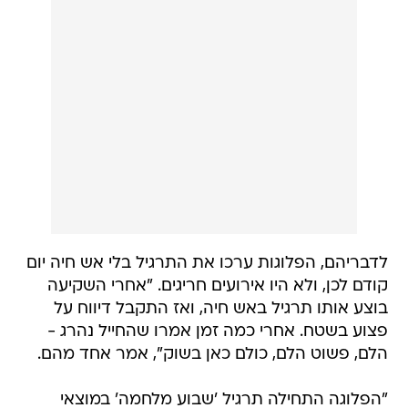
לדבריהם, הפלוגות ערכו את התרגיל בלי אש חיה יום
קודם לכן, ולא היו אירועים חריגים. "אחרי השקיעה
בוצע אותו תרגיל באש חיה, ואז התקבל דיווח על
פצוע בשטח. אחרי כמה זמן אמרו שהחייל נהרג -
הלם, פשוט הלם, כולם כאן בשוק", אמר אחד מהם.
"הפלוגה התחילה תרגיל 'שבוע מלחמה' במוצאי