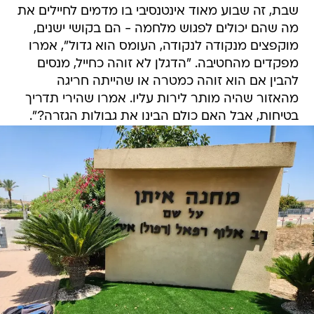
שבת, זה שבוע מאוד אינטנסיבי בו מדמים לחיילים את
מה שהם יכולים לפגוש מלחמה - הם בקושי ישנים,
מוקפצים מנקודה לנקודה, העומס הוא גדול", אמרו
מפקדים מהחטיבה. "הדגלן לא זוהה כחייל, מנסים
להבין אם הוא זוהה כמטרה או שהייתה חריגה
מהאזור שהיה מותר לירות עליו. אמרו שהירי תדריך
בטיחות, אבל האם כולם הבינו את גבולות הגזרה?".