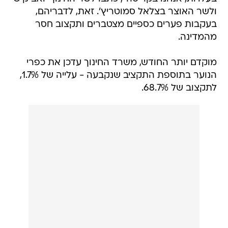
ולשר האוצר בצלאל סמוטריץ'. זאת, לדבריהם,
בעקבות פערים כספיים מצטברים ותקצוב חסר
מהמדינה.
מוקדם יותר החודש, משרד החינוך עדכן את כפרי
הנוער בתוספת התקציב שנקבעה - עלייה של 1.7%,
לתקצוב של 68.7%.