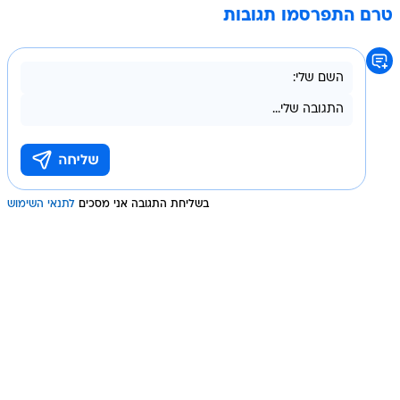
טרם התפרסמו תגובות
בשליחת התגובה אני מסכים
לתנאי השימוש