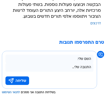
הבקשה ויבוצעו פעולות נוספות. בשתי פעולות
מרכזיות אלה, יורחב היצע התורים העומד לרשות
הציבור ויתווספו אלפי תורים חדשים בשבוע.
דרכונים
טרם התפרסמו תגובות
בשליחת התגובה אני מסכים
לתנאי השימוש