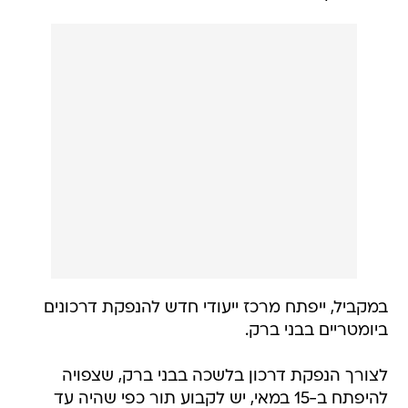
במקביל, ייפתח מרכז ייעודי חדש להנפקת דרכונים
ביומטריים בבני ברק.
לצורך הנפקת דרכון בלשכה בבני ברק, שצפויה
להיפתח ב-15 במאי, יש לקבוע תור כפי שהיה עד