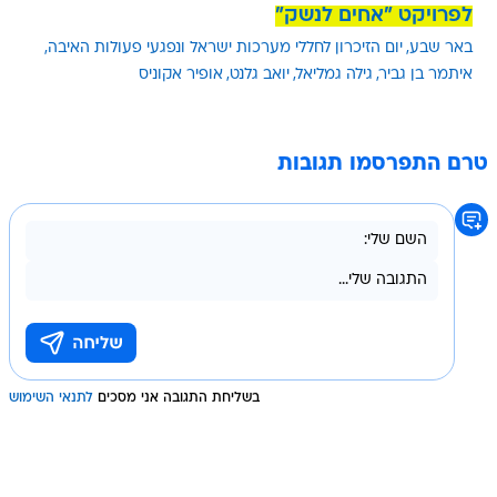
לפרויקט "אחים לנשק"
באר שבע
יום הזיכרון לחללי מערכות ישראל ונפגעי פעולות האיבה
איתמר בן גביר
גילה גמליאל
יואב גלנט
אופיר אקוניס
טרם התפרסמו תגובות
בשליחת התגובה אני מסכים
לתנאי השימוש