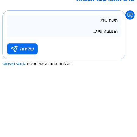
בשליחת התגובה אני מסכים
לתנאי השימוש