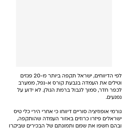
לפי הדיווחים, ישראל תקפה ביותר מ-20 פגזים
וטילים את העמדה בגבעת קורס א-נפל, ממערב
לכפר חדר, סמוך לגבול ברמת הגולן. לא ידוע על
נפגעים.
גורמי אופוזיציה סוריים דיווחו כי אחרי הירי כלי טיס
ישראלים פיזרו כרוזים באזור העמדה שהותקפה,
ובהם חשפו את שמם ותמונתם של הבכירים שביקרו