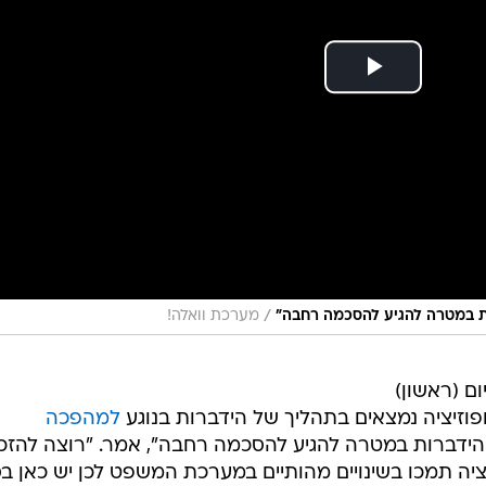
/
רות במטרה להגיע להסכמה רחבה"
מערכת וואלה!
ם (ראשון)
וזיציה נמצאים בתהליך של הידברות בנוגע
למהפכה
 הידברות במטרה להגיע להסכמה רחבה", אמר. "רוצה להזכ
ציה תמכו בשינויים מהותיים במערכת המשפט לכן יש כאן ב