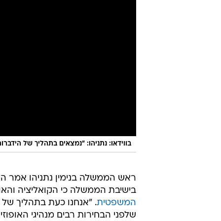
בווידאו: נתניהו: "נמצאים בתהליך של הידב
ראש הממשלה בנימין נתניהו אמר היו
בישיבת הממשלה כי הקואליציה והאופ
המשפטית
. "אנחנו כעת בתהליך של
שלפני הבחירות רבים מנהיגי האופוזי