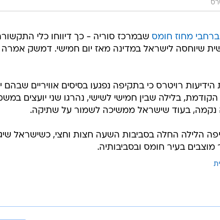
רס
ברחבי מחוז חומס
שבמרכז סוריה - כך דיווחו כלי התקשור
ת שיוחסה לישראל במדינה מאז יום חמישי. דמשק אמרה כ
 הידיעות רויטרס כי בתקיפה נפגעו בסיסים אוויריים שבהם י
הקודמת, בלילה שבין חמישי לשישי, נהרגו שני יועצים במש
נקמה, בעוד שישראל ממשיכה לשמור על שתיקה.
פה הלילה החלה בסביבות השעה חצות וחצי, כשישראל שיג
 מוצבים בעיר חומס ובסביבותיה.
ת