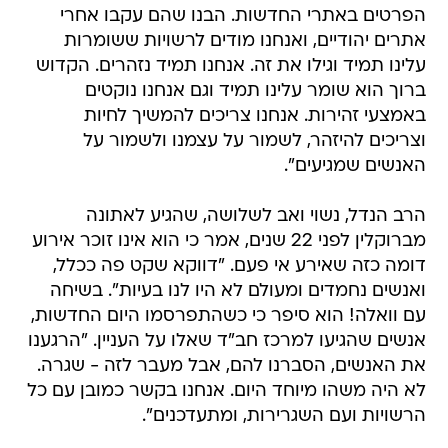
הפרטים באתרי החדשות. הבנו שהם עקבו אחרי
אתרים יהודיים, ואנחנו מודים לרשויות ששומרות
עלינו תמיד וגילו את זה. אנחנו תמיד נזהרים. הקדוש
ברוך הוא שומר עלינו תמיד וגם אנחנו נוקטים
באמצעי זהירות. אנחנו צריכים להמשיך לחיות
וצריכים להיזהר, לשמור על עצמנו ולשמור על
האנשים שמגיעים".
הרב הנדל, נשוי ואב לשלושה, שהגיע לאתונה
מברוקלין לפני 22 שנים, אמר כי הוא אינו זוכר אירוע
דומה כזה שאירע אי פעם. "דווקא שקט פה ככלל,
ואנשים נחמדים ומעולם לא היו לנו בעיות". בשיחה
עם וואלה! הוא סיפר כי כשהתפרסמו היום החדשות,
אנשים שהגיעו למרכז חב"ד שאלו על העניין. "הרגענו
את האנשים, הסברנו להם, אבל מעבר לזה - שגרה.
לא היה משהו מיוחד היום. אנחנו בקשר כמובן עם כל
הרשויות ועם השגרירות, ומתעדכנים".