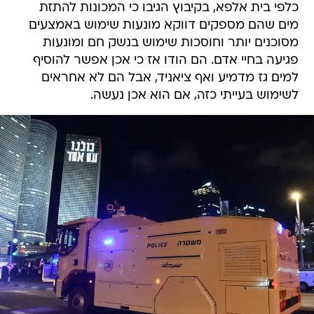
כלפי בית אלפא, בקיבוץ הגיבו כי המכונות להתזת
מים שהם מספקים דווקא מונעות שימוש באמצעים
מסוכנים יותר וחוסכות שימוש בנשק חם ומונעות
פגיעה בחיי אדם. הם הודו אז כי אכן אפשר להוסיף
למים גז מדמיע ואף ציאניד, אבל הם לא אחראים
לשימוש בעייתי כזה, אם הוא אכן נעשה.