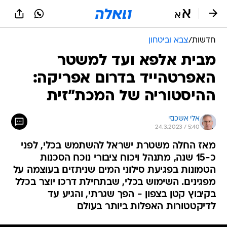
חדשות
/
צבא וביטחון
מבית אלפא ועד למשטר
האפרטהייד בדרום אפריקה:
ההיסטוריה של המכת"זית
אלי אשכנזי
24.3.2023 / 5:40
מאז החלה משטרת ישראל להשתמש בכלי, לפני
כ-15 שנה, מתנהל ויכוח ציבורי נוכח הסכנות
הטמונות בפגיעת סילוני המים שניתזים בעוצמה על
מפגינים. השימוש בכלי, שבתחילת דרכו יוצר בכלל
בקיבוץ קטן בצפון - הפך שגרתי, והגיע עד
לדיקטטורות האפלות ביותר בעולם