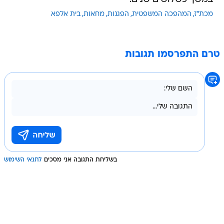
מכת"ז
המהפכה המשפטית
הפגנות
מחאות
בית אלפא
טרם התפרסמו תגובות
בשליחת התגובה אני מסכים
לתנאי השימוש