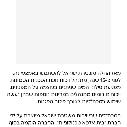
מאז החלה משטרת ישראל להשתמש באמצעי זה,
לפני כ-15 שנה, מתנהל ויכוח נוכח הסכנות הטמונות
מפגיעת סילוני המים שניתזים בעוצמה על המפגינים.
ויכוחים דומים מתנהלים במדינות נוספות שבהן נעשה
שימוש במכת"זיות לצורך פיזור הפגנות.
המכת"זית שבשירות משטרת ישראל מיוצרת על ידי
חברת "בית אלפא טכנולוגיות". החברה הוקמה בסוף