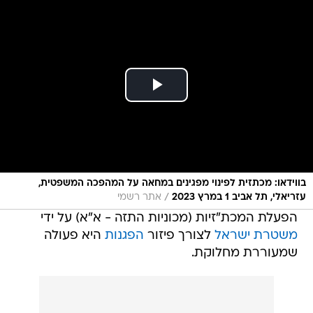
בווידאו: מכתזית לפינוי מפגינים במחאה על המהפכה המשפטית,
/
עזריאלי, תל אביב 1 במרץ 2023
אתר רשמי
הפעלת המכת"זיות (מכוניות התזה - א"א) על ידי
משטרת ישראל
לצורך פיזור
הפגנות
היא פעולה
שמעוררת מחלוקת.