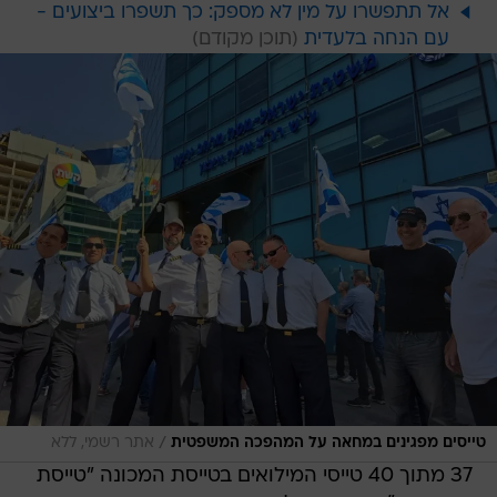
אל תתפשרו על מין לא מספק: כך תשפרו ביצועים -
עם הנחה בלעדית
/
טייסים מפגינים במחאה על המהפכה המשפטית
אתר רשמי, ללא
37 מתוך 40 טייסי המילואים בטייסת המכונה "טייסת