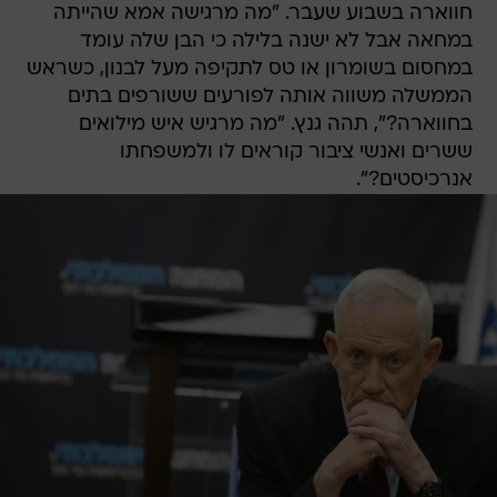
חווארה בשבוע שעבר. "מה מרגישה אמא שהייתה
במחאה אבל לא ישנה בלילה כי הבן שלה עומד
במחסום בשומרון או טס לתקיפה מעל לבנון, כשראש
הממשלה משווה אותה לפורעים ששורפים בתים
בחווארה?", תהה גנץ. "מה מרגיש איש מילואים
ששרים ואנשי ציבור קוראים לו ולמשפחתו
אנרכיסטים?".