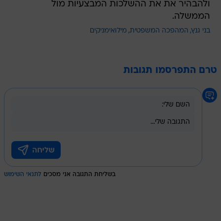
ולהבהיר את את ההשלכות המבצעיות מול
הממשלה.
בני גנץ
המהפכה המשפטית
מילואימניקים
טרם התפרסמו תגובות
בשליחת התגובה אני מסכים
לתנאי השימוש