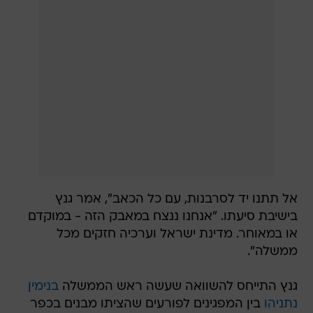
אל תתנו יד לסרבנות, עם כל הכאב", אמר גנץ
בישיבת סיעתו. "אנחנו ננצח במאבק הזה - במוקדם
או במאוחר. מדינת ישראל וערכיה חזקים מכל
ממשלה".
גנץ התייחס להשוואה שעשה ראש הממשלה
בנימין
נתניהו
בין המפגינים לפורעים שהציתו מבנים בכפר