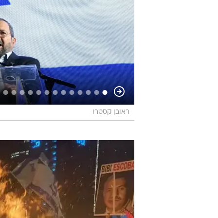
ראובן קסטרו