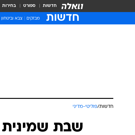
חדשות
ספורט
בחירות
חדשות
מבזקים
צבא וביטחון
חדשות
/
פוליטי-מדיני
שבת שמינית 