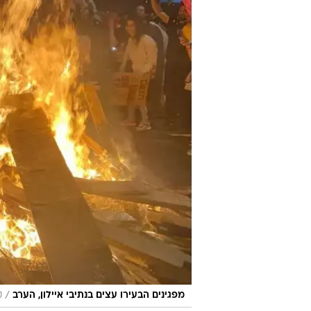
/
מפגינים הבעירו עצים בנתיבי איילון, הערב
ק