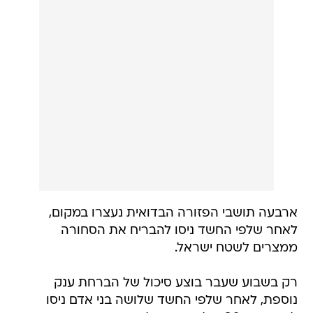
ארבעה תושבי הפזורה הבדואית נעצרו במקום,
לאחר שלפי החשד ניסו להבריח את הסחורה
ממצרים לשטח ישראל.
רק בשבוע שעבר בוצע סיכול של הברחת ענק
נוספת, לאחר שלפי החשד שלושה בני אדם ניסו