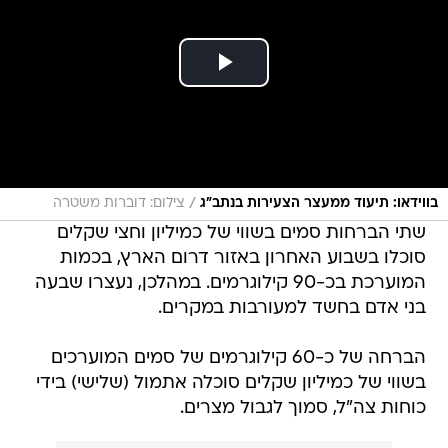
/
בווידאו: תיעוד ממעצר הצעירות בנתב"ג
צילום: דוברות משטרה
שתי הברחות סמים בשווי של כמיליון וחצי שקלים
סוכלו בשבוע האחרון באזור דרום הארץ, בכמות
המוערכת בכ-90 קילוגרמים. במהלכן, נעצרו שבעה
בני אדם בחשד למעורבות במקרים.
הברחה של כ-60 קילוגרמים של סמים המוערכים
בשווי של כמיליון שקלים סוכלה אתמול (שלישי) בידי
כוחות צה"ל, סמוך לגבול מצרים.