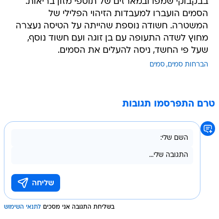
בבקבוקי שמפו ובמארזים של תוספי מזון בריאות.
הסמים הועברו למעבדות הזיהוי הפלילי של
המשטרה. חשודה נוספת שהייתה על הטיסה נעצרה
מחוץ לשדה התעופה עם בן זוגה ועם חשוד נוסף,
שעל פי החשד, ניסה להעלים את הסמים.
הברחות סמים
סמים
טרם התפרסמו תגובות
בשליחת התגובה אני מסכים
לתנאי השימוש