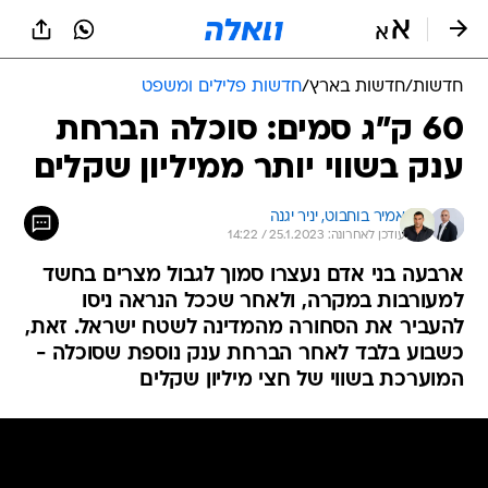
חדשות
/
חדשות בארץ
/
חדשות פלילים ומשפט
60 ק"ג סמים: סוכלה הברחת
ענק בשווי יותר ממיליון שקלים
אמיר בוחבוט, 
יניר יגנה
עודכן לאחרונה: 25.1.2023 / 14:22
ארבעה בני אדם נעצרו סמוך לגבול מצרים בחשד
למעורבות במקרה, ולאחר שככל הנראה ניסו
להעביר את הסחורה מהמדינה לשטח ישראל. זאת,
כשבוע בלבד לאחר הברחת ענק נוספת שסוכלה -
המוערכת בשווי של חצי מיליון שקלים